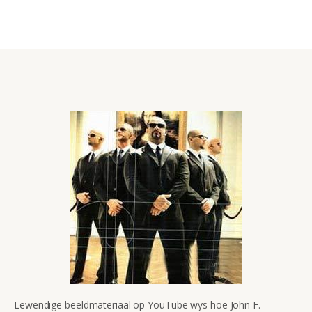
Lewendige beeldmateriaal op YouTube wys hoe John F.