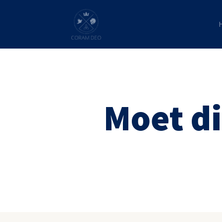
Moet di