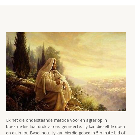
Ek het die onderstaande metode voor en agter op 'n
boekmerkie laat druk vir ons gemeente. Jy kan dieselfde doen
en dit in jou Bybel hou. Jy kan hierdie gebed in 5 minute bid of