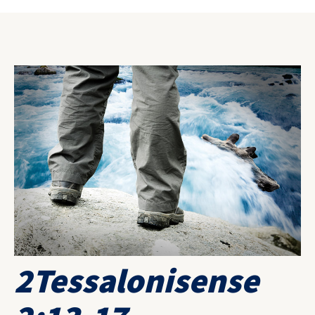
2Tessalonisense