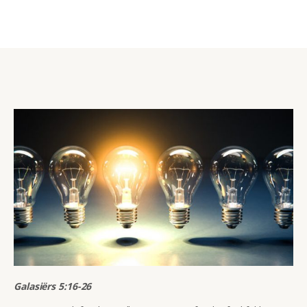
Galasiërs 5:16-26