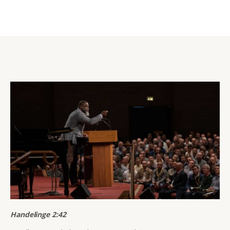
Handelinge 2:42