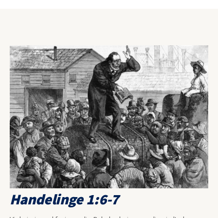
Handelinge 1:6-7