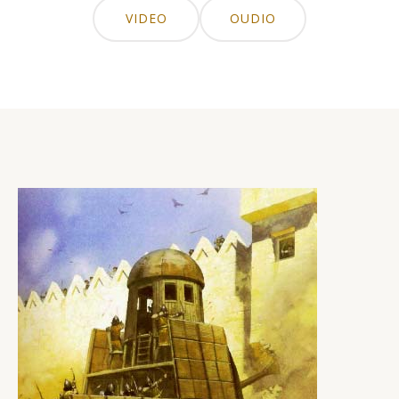
VIDEO
OUDIO