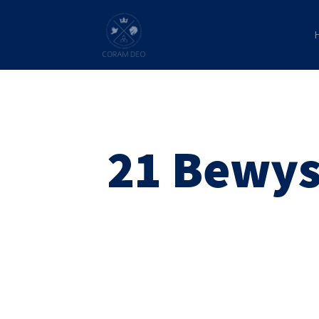
21 Bewys