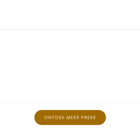
ONTDEK MEER PREKE