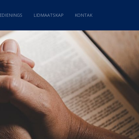
EDIENINGS
LIDMAATSKAP
KONTAK