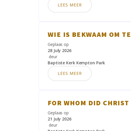
LEES MEER
WIE IS BEKWAAM OM T
Geplaas op
28 July 2026
deur
Baptiste Kerk Kempton Park
LEES MEER
FOR WHOM DID CHRIST 
Geplaas op
21 July 2026
deur