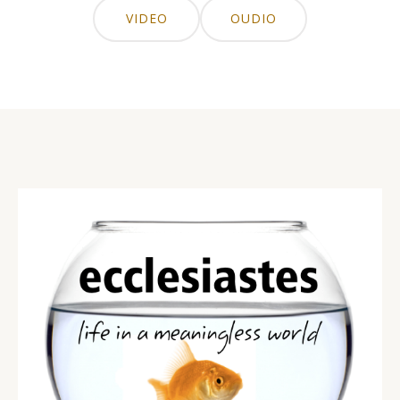
VIDEO
OUDIO