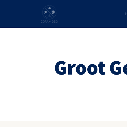
Groot G