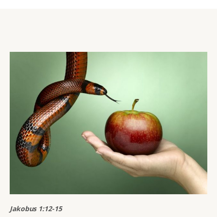
Jakobus 1:12-15